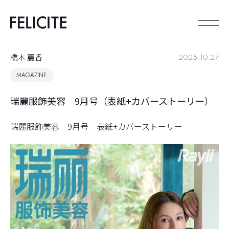
橋本 麗香
2025.10.27
MAGAZINE
瑞麗服飾美容 9月号（表紙+カバーストーリー）
瑞麗服飾美容 9月号 表紙+カバーストーリー