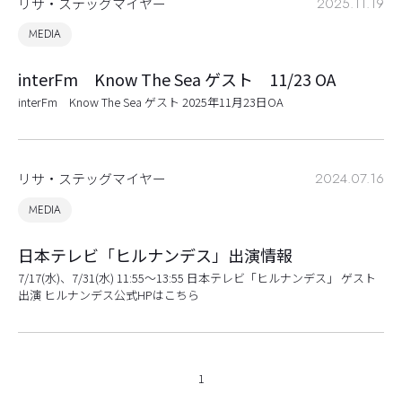
リサ・ステッグマイヤー
2025.11.19
MEDIA
interFm Know The Sea ゲスト 11/23 OA
interFm Know The Sea ゲスト 2025年11月23日OA
リサ・ステッグマイヤー
2024.07.16
MEDIA
日本テレビ「ヒルナンデス」出演情報
7/17(水)、7/31(水) 11:55〜13:55 日本テレビ「ヒルナンデス」 ゲスト
出演 ヒルナンデス公式HPはこちら
1