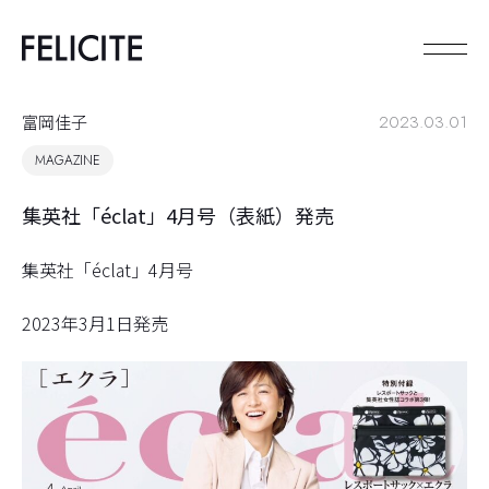
富岡佳子
2023.03.01
MAGAZINE
集英社「éclat」4月号（表紙）発売
集英社「éclat」4月号
2023年3月1日発売